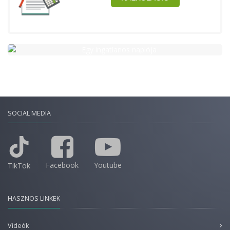
SOCIAL MEDIA
Facebook
Youtube
TikTok
HASZNOS LINKEK
Videók