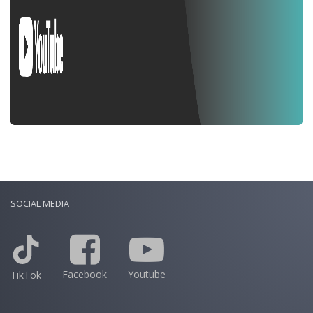
SOCIAL MEDIA
Facebook
Youtube
TikTok