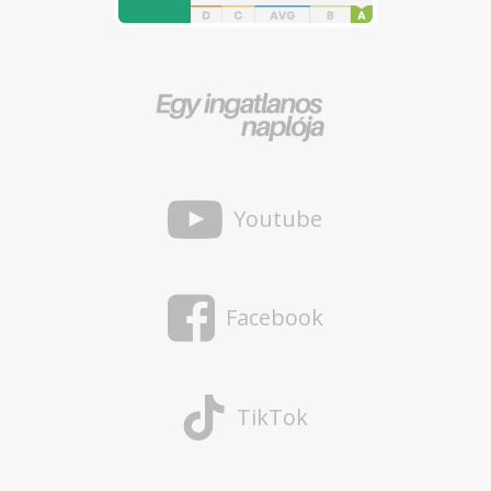
Youtube
Facebook
TikTok