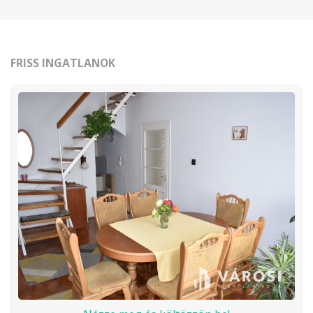
FRISS INGATLANOK