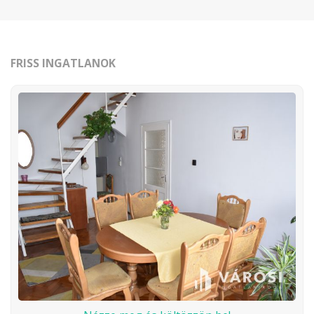
FRISS INGATLANOK