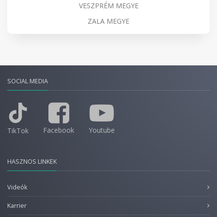
VESZPRÉM MEGYE
ZALA MEGYE
SOCIAL MEDIA
Facebook
Youtube
TikTok
HASZNOS LINKEK
Videók
Karrier