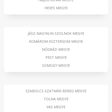
HEVES MEGYE
JÁSZ-NAGYKUN-SZOLNOK MEGYE
KOMÁROM-ESZTERGOM MEGYE
NÓGRÁD MEGYE
PEST MEGYE
SOMOGY MEGYE
SZABOLCS-SZATMÁR-BEREG MEGYE
TOLNA MEGYE
VAS MEGYE