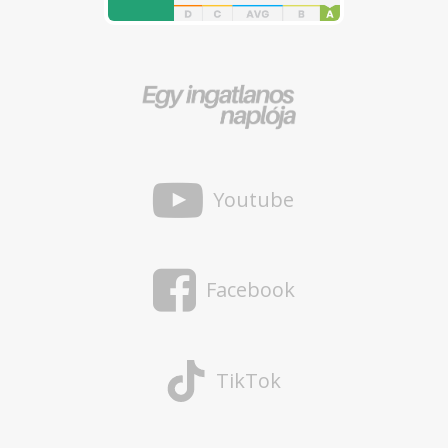
Youtube
Facebook
TikTok