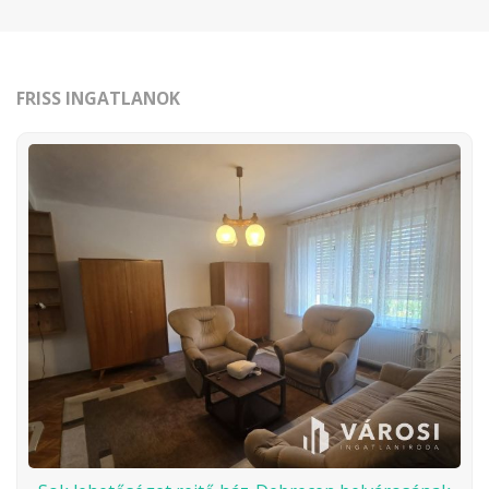
FRISS INGATLANOK