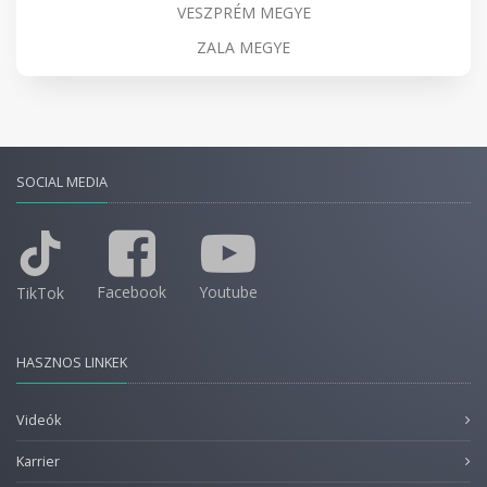
VESZPRÉM MEGYE
ZALA MEGYE
SOCIAL MEDIA
Facebook
Youtube
TikTok
HASZNOS LINKEK
Videók
Karrier