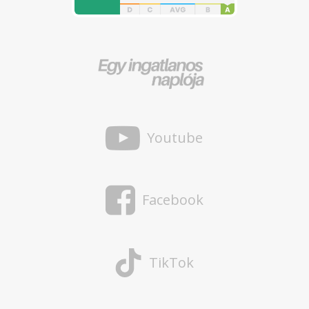
Youtube
Facebook
TikTok