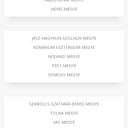
HEVES MEGYE
JÁSZ-NAGYKUN-SZOLNOK MEGYE
KOMÁROM-ESZTERGOM MEGYE
NÓGRÁD MEGYE
PEST MEGYE
SOMOGY MEGYE
SZABOLCS-SZATMÁR-BEREG MEGYE
TOLNA MEGYE
VAS MEGYE