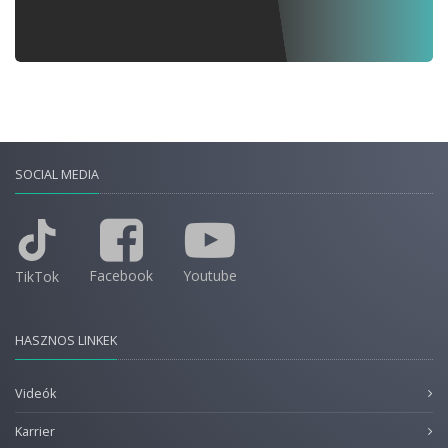
SOCIAL MEDIA
Facebook
Youtube
TikTok
HASZNOS LINKEK
Videók
Karrier