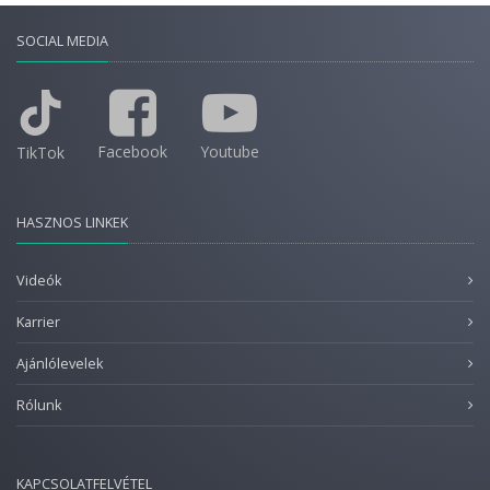
SOCIAL MEDIA
Facebook
Youtube
TikTok
HASZNOS LINKEK
Videók
Karrier
Ajánlólevelek
Rólunk
KAPCSOLATFELVÉTEL