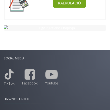
SOCIAL MEDIA
Facebook
Youtube
TikTok
HASZNOS LINKEK