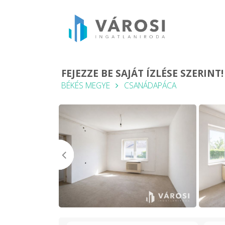
FEJEZZE BE SAJÁT ÍZLÉSE SZERINT!
BÉKÉS MEGYE
CSANÁDAPÁCA