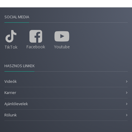
SOCIAL MEDIA
Facebook
Youtube
TikTok
HASZNOS LINKEK
Videók
Karrier
Ajánlólevelek
Rólunk