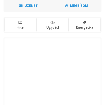
ÜZENET
MEGBÍZOM
Hitel
Ügyvéd
Energetika