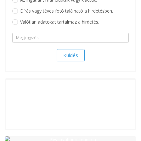
Elírás vagy téves fotó található a hirdetésben.
Valótlan adatokat tartalmaz a hirdetés.