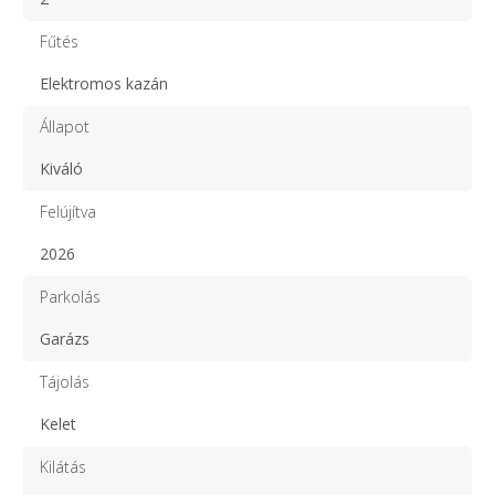
Fűtés
Elektromos kazán
Állapot
Kiváló
Felújítva
2026
Parkolás
Garázs
Tájolás
Kelet
Kilátás