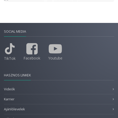
SOCIAL MEDIA
Facebook
Youtube
TikTok
HASZNOS LINKEK
Videók
Karrier
Ajánlólevelek