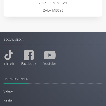
VESZPRÉM MEGYE
ZALA MEGYE
SOCIAL MEDIA
Facebook
Youtube
TikTok
HASZNOS LINKEK
Videók
Karrier