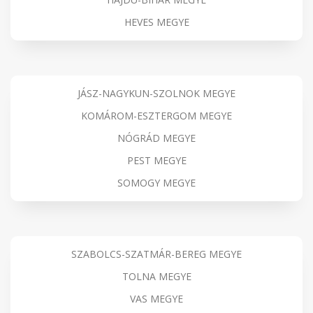
HEVES MEGYE
JÁSZ-NAGYKUN-SZOLNOK MEGYE
KOMÁROM-ESZTERGOM MEGYE
NÓGRÁD MEGYE
PEST MEGYE
SOMOGY MEGYE
SZABOLCS-SZATMÁR-BEREG MEGYE
TOLNA MEGYE
VAS MEGYE