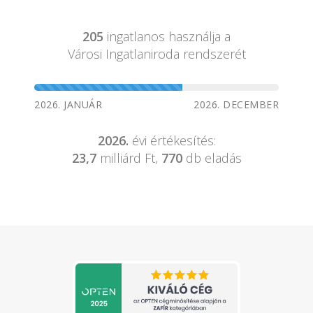
205
ingatlanos használja a
Városi Ingatlaniroda rendszerét
2026. JANUÁR
2026. DECEMBER
2026.
évi értékesítés:
23,7
milliárd Ft,
770
db eladás