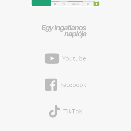
Youtube
Facebook
TikTok