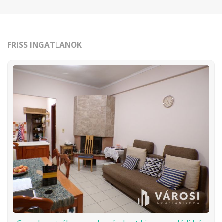
FRISS INGATLANOK