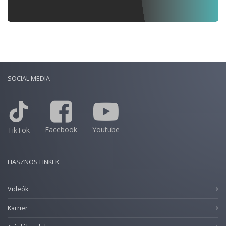
SOCIAL MEDIA
Facebook
Youtube
TikTok
HASZNOS LINKEK
Videók
Karrier