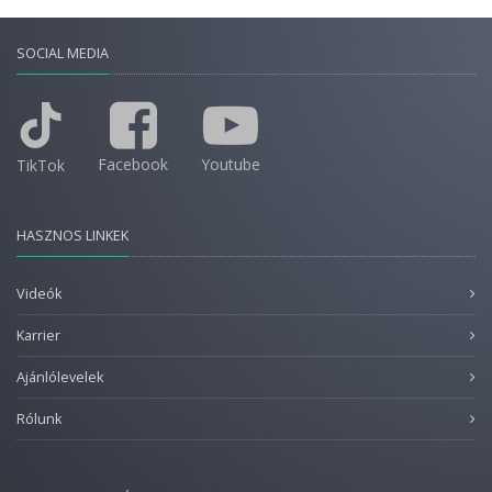
SOCIAL MEDIA
Facebook
Youtube
TikTok
HASZNOS LINKEK
Videók
Karrier
Ajánlólevelek
Rólunk