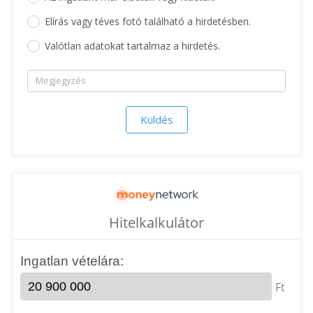
Elírás vagy téves fotó található a hirdetésben.
Valótlan adatokat tartalmaz a hirdetés.