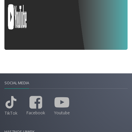
SOCIAL MEDIA
Facebook
Youtube
TikTok
HASZNOS LINKEK