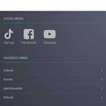
SOCIAL MEDIA
Facebook
Youtube
TikTok
HASZNOS LINKEK
Videók
Karrier
Ajánlólevelek
Rólunk