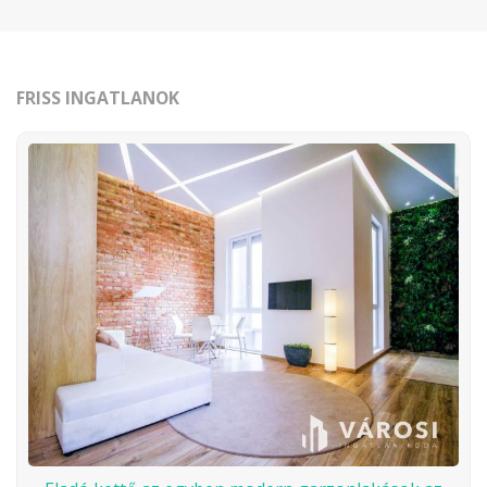
FRISS INGATLANOK