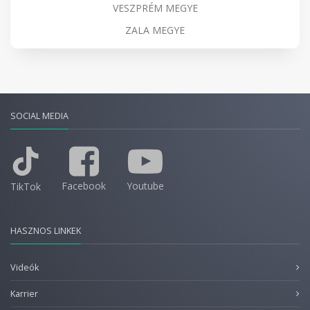
VESZPRÉM MEGYE
ZALA MEGYE
SOCIAL MEDIA
Facebook
Youtube
TikTok
HASZNOS LINKEK
Videók
Karrier