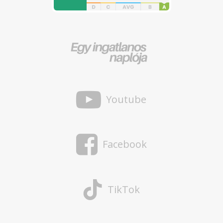
Youtube
Facebook
TikTok