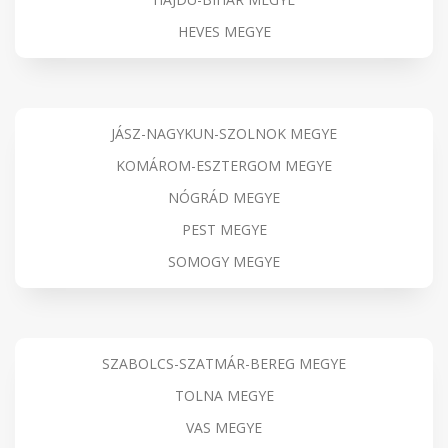
HEVES MEGYE
JÁSZ-NAGYKUN-SZOLNOK MEGYE
KOMÁROM-ESZTERGOM MEGYE
NÓGRÁD MEGYE
PEST MEGYE
SOMOGY MEGYE
SZABOLCS-SZATMÁR-BEREG MEGYE
TOLNA MEGYE
VAS MEGYE