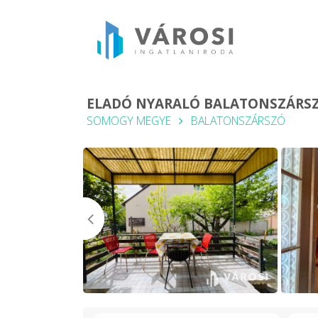
ELADÓ NYARALÓ BALATONSZÁRSZ
SOMOGY MEGYE
BALATONSZÁRSZÓ