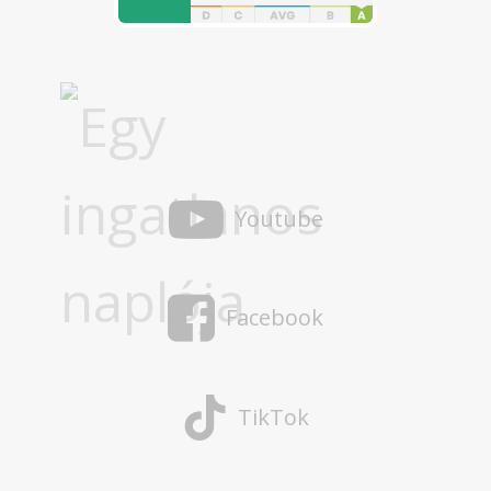
Youtube
Facebook
TikTok