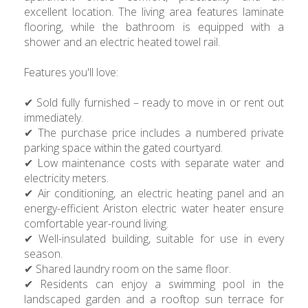
excellent location. The living area features laminate
flooring, while the bathroom is equipped with a
shower and an electric heated towel rail.
Features you'll love:
✔ Sold fully furnished – ready to move in or rent out
immediately.
✔ The purchase price includes a numbered private
parking space within the gated courtyard.
✔ Low maintenance costs with separate water and
electricity meters.
✔ Air conditioning, an electric heating panel and an
energy-efficient Ariston electric water heater ensure
comfortable year-round living.
✔ Well-insulated building, suitable for use in every
season.
✔ Shared laundry room on the same floor.
✔ Residents can enjoy a swimming pool in the
landscaped garden and a rooftop sun terrace for