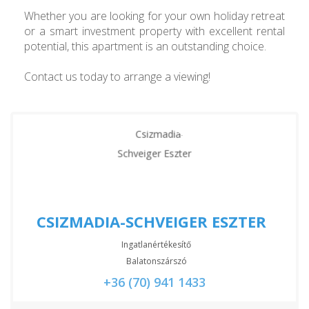
Whether you are looking for your own holiday retreat
or a smart investment property with excellent rental
potential, this apartment is an outstanding choice.
Contact us today to arrange a viewing!
CSIZMADIA-SCHVEIGER ESZTER
Ingatlanértékesítő
Balatonszárszó
+36 (70) 941 1433