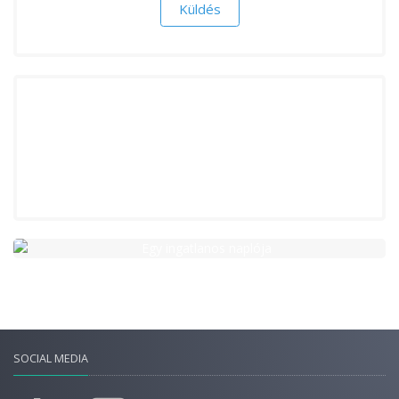
SOCIAL MEDIA