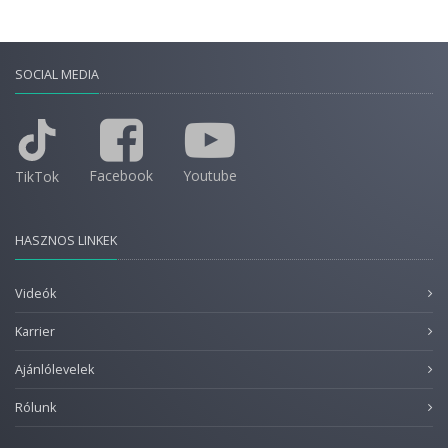
SOCIAL MEDIA
Facebook
Youtube
TikTok
HASZNOS LINKEK
Videók
Karrier
Ajánlólevelek
Rólunk