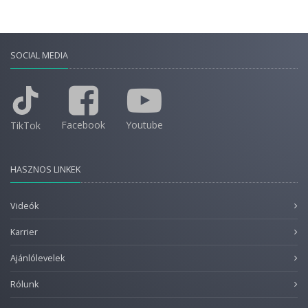
SOCIAL MEDIA
Facebook
Youtube
TikTok
HASZNOS LINKEK
Videók
Karrier
Ajánlólevelek
Rólunk