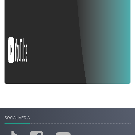
SOCIAL MEDIA