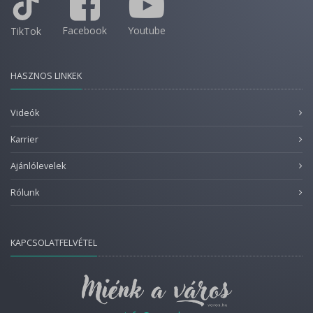
Facebook
Youtube
TikTok
HASZNOS LINKEK
Videók
Karrier
Ajánlólevelek
Rólunk
KAPCSOLATFELVÉTEL