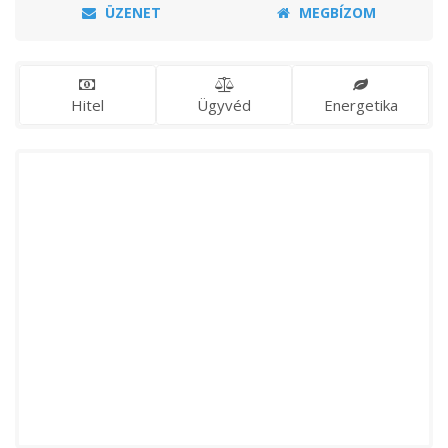
ÜZENET
MEGBÍZOM
Hitel
Ügyvéd
Energetika