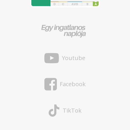
Youtube
Facebook
TikTok