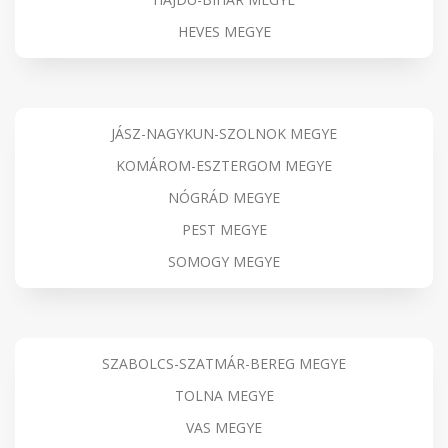
HEVES MEGYE
JÁSZ-NAGYKUN-SZOLNOK MEGYE
KOMÁROM-ESZTERGOM MEGYE
NÓGRÁD MEGYE
PEST MEGYE
SOMOGY MEGYE
SZABOLCS-SZATMÁR-BEREG MEGYE
TOLNA MEGYE
VAS MEGYE