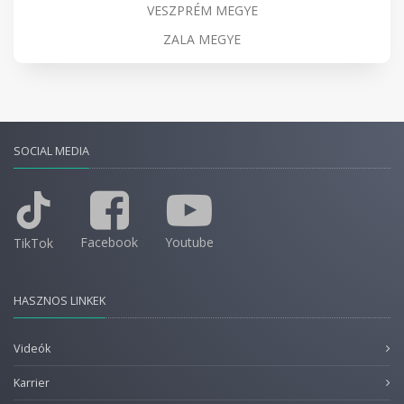
VESZPRÉM MEGYE
ZALA MEGYE
SOCIAL MEDIA
Facebook
Youtube
TikTok
HASZNOS LINKEK
Videók
Karrier