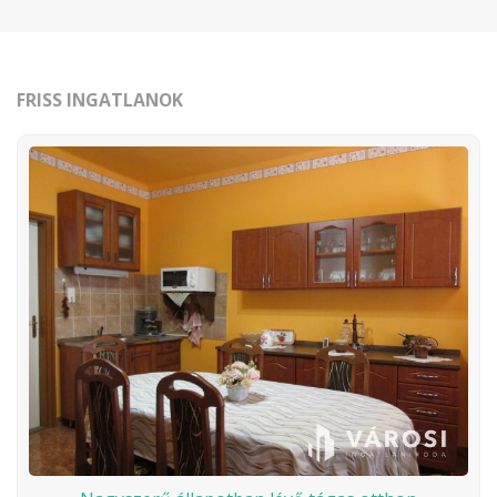
FRISS INGATLANOK