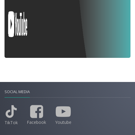
SOCIAL MEDIA
Facebook
Youtube
TikTok