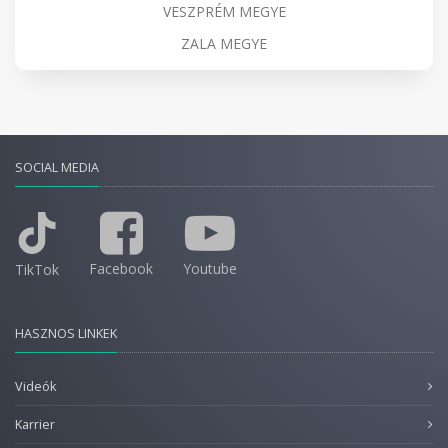
VESZPRÉM MEGYE
ZALA MEGYE
SOCIAL MEDIA
Facebook
Youtube
TikTok
HASZNOS LINKEK
Videók
Karrier