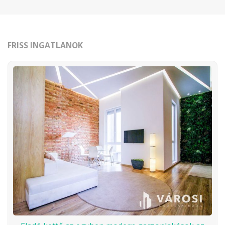
FRISS INGATLANOK