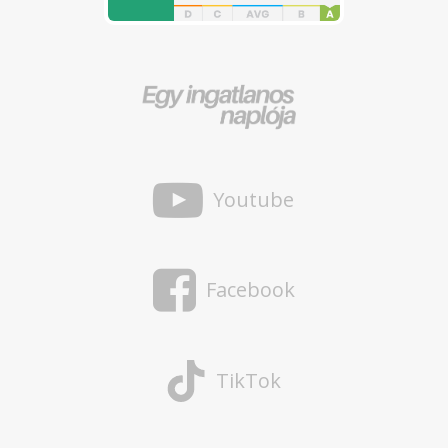
Youtube
Facebook
TikTok