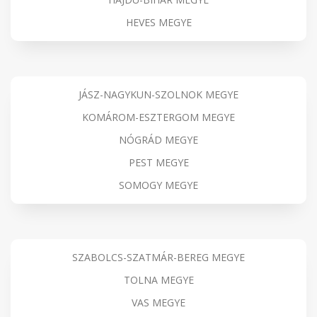
HEVES MEGYE
JÁSZ-NAGYKUN-SZOLNOK MEGYE
KOMÁROM-ESZTERGOM MEGYE
NÓGRÁD MEGYE
PEST MEGYE
SOMOGY MEGYE
SZABOLCS-SZATMÁR-BEREG MEGYE
TOLNA MEGYE
VAS MEGYE