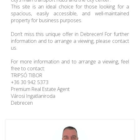
This site is an ideal choice for those looking for a
spacious, easily accessible, and well-maintained
property for business purposes.
Don’t miss this unique offer in Debrecen! For further
information and to arrange a viewing, please contact
us.
For more information and to arrange a viewing, feel
free to contact:
TRIPSÓ TIBOR
+36 30 942 5373
Premium Real Estate Agent
Városi Ingatlaniroda
Debrecen