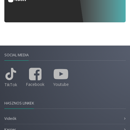
SOCIAL MEDIA
Facebook
Youtube
TikTok
HASZNOS LINKEK
Videók
Karrier