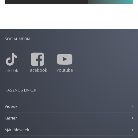
SOCIAL MEDIA
Facebook
Youtube
TikTok
HASZNOS LINKEK
Videók
Karrier
Ajánlólevelek