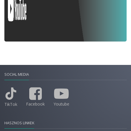
SOCIAL MEDIA
Facebook
Youtube
TikTok
HASZNOS LINKEK