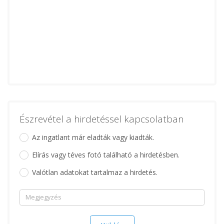
Észrevétel a hirdetéssel kapcsolatban
Az ingatlant már eladták vagy kiadták.
Elírás vagy téves fotó található a hirdetésben.
Valótlan adatokat tartalmaz a hirdetés.