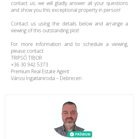
contact us; we will gladly answer all your questions
and show you this exceptional property in person!
Contact us using the details below and arrange a
viewing of this outstanding plot!
For more information and to schedule a viewing,
please contact:
TRIPSÓ TIBOR
+36 30 942 5373
Premium Real Estate Agent
Városi Ingatlaniroda – Debrecen
PRÉMIUM