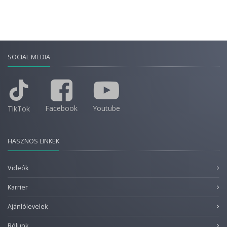
SOCIAL MEDIA
Facebook
Youtube
TikTok
HASZNOS LINKEK
Videók
Karrier
Ajánlólevelek
Rólunk