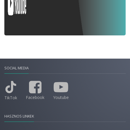
SOCIAL MEDIA
Facebook
Youtube
TikTok
HASZNOS LINKEK