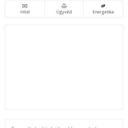
Hitel
Ügyvéd
Energetika