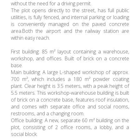
without the need for a driving permit.
The plot opens directly to the street, has full public
utilities, is fully fenced, and internal parking or loading
is conveniently managed on the paved concrete
area.Both the airport and the railway station are
within easy reach.
First building: 85 m² layout containing a warehouse,
workshop, and offices. Built of brick on a concrete
base.
Main building: A large L-shaped workshop of approx.
700 m², which includes a 180 m² powder coating
plant. Clear height is 3.5 meters, with a peak height of
5.5 meters. This workshop-warehouse building is built
of brick on a concrete base, features roof insulation,
and comes with separate office and social rooms,
restrooms, and a changing room.
Office building: A new, separate 60 m² building on the
plot, consisting of 2 office rooms, a lobby, and a
social block.