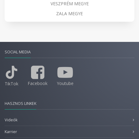
VESZPRÉM MEGYE
ZALA MEGYE
SOCIAL MEDIA
Facebook
Youtube
TikTok
HASZNOS LINKEK
Videók
Karrier