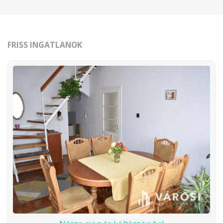
FRISS INGATLANOK