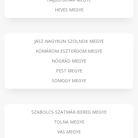
HEVES MEGYE
JÁSZ-NAGYKUN-SZOLNOK MEGYE
KOMÁROM-ESZTERGOM MEGYE
NÓGRÁD MEGYE
PEST MEGYE
SOMOGY MEGYE
SZABOLCS-SZATMÁR-BEREG MEGYE
TOLNA MEGYE
VAS MEGYE