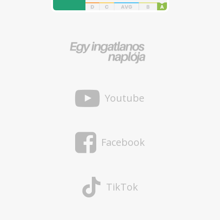
Youtube
Facebook
TikTok