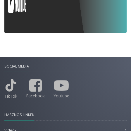
SOCIAL MEDIA
Facebook
Youtube
TikTok
HASZNOS LINKEK
Videók