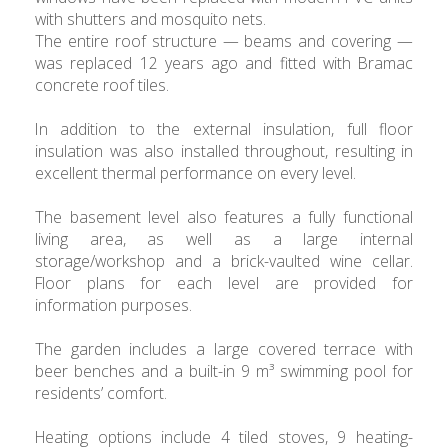
with shutters and mosquito nets.
The entire roof structure — beams and covering —
was replaced 12 years ago and fitted with Bramac
concrete roof tiles.
In addition to the external insulation, full floor
insulation was also installed throughout, resulting in
excellent thermal performance on every level.
The basement level also features a fully functional
living area, as well as a large internal
storage/workshop and a brick-vaulted wine cellar.
Floor plans for each level are provided for
information purposes.
The garden includes a large covered terrace with
beer benches and a built-in 9 m³ swimming pool for
residents’ comfort.
Heating options include 4 tiled stoves, 9 heating-