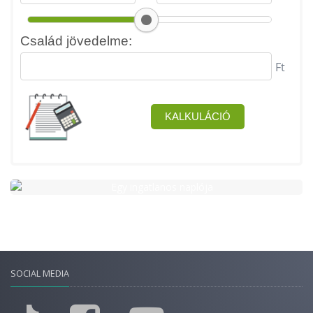
SOCIAL MEDIA