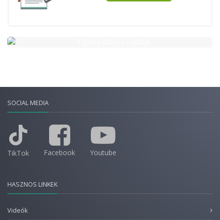
SOCIAL MEDIA
Facebook
Youtube
TikTok
HASZNOS LINKEK
Videók