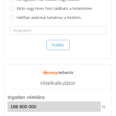
Elírás vagy téves fotó található a hirdetésben.
Valótlan adatokat tartalmaz a hirdetés.