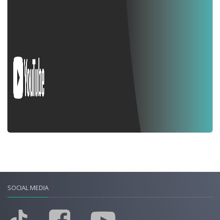
SOCIAL MEDIA