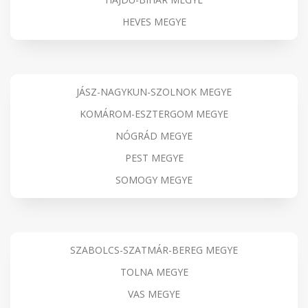
HEVES MEGYE
JÁSZ-NAGYKUN-SZOLNOK MEGYE
KOMÁROM-ESZTERGOM MEGYE
NÓGRÁD MEGYE
PEST MEGYE
SOMOGY MEGYE
SZABOLCS-SZATMÁR-BEREG MEGYE
TOLNA MEGYE
VAS MEGYE