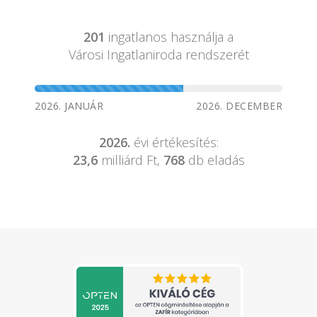
201
ingatlanos használja a
Városi Ingatlaniroda rendszerét
2026. JANUÁR
2026. DECEMBER
2026.
évi értékesítés:
23,6
milliárd Ft,
768
db eladás