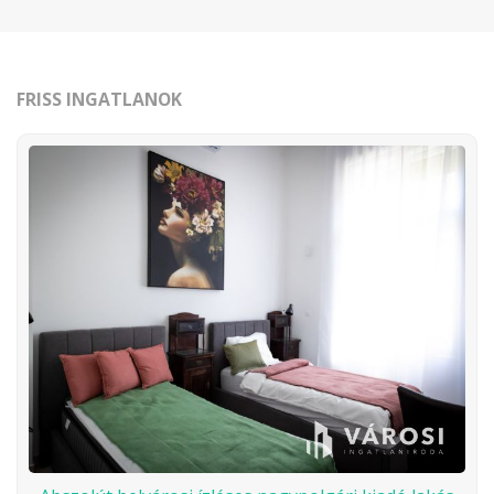
FRISS INGATLANOK