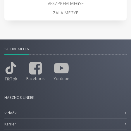
VESZPRÉM MEGYE
ZALA MEGYE
SOCIAL MEDIA
Facebook
Youtube
TikTok
HASZNOS LINKEK
Videók
Karrier