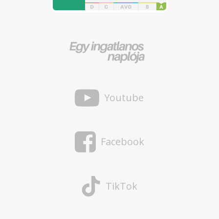
Youtube
Facebook
TikTok