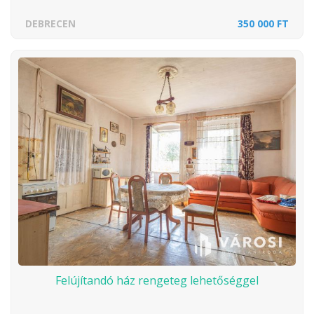
DEBRECEN
350 000 FT
Felújítandó ház rengeteg lehetőséggel