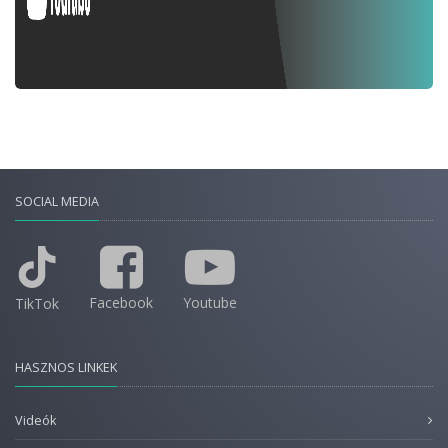
SOCIAL MEDIA
Facebook
Youtube
TikTok
HASZNOS LINKEK
Videók