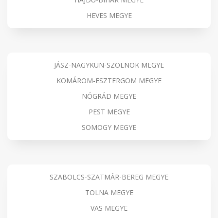
HEVES MEGYE
JÁSZ-NAGYKUN-SZOLNOK MEGYE
KOMÁROM-ESZTERGOM MEGYE
NÓGRÁD MEGYE
PEST MEGYE
SOMOGY MEGYE
SZABOLCS-SZATMÁR-BEREG MEGYE
TOLNA MEGYE
VAS MEGYE