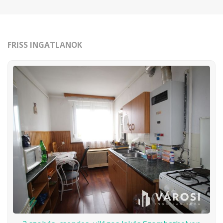
FRISS INGATLANOK