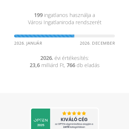
199
ingatlanos használja a
Városi Ingatlaniroda rendszerét
2026. JANUÁR
2026. DECEMBER
2026.
évi értékesítés:
23,6
milliárd Ft,
766
db eladás