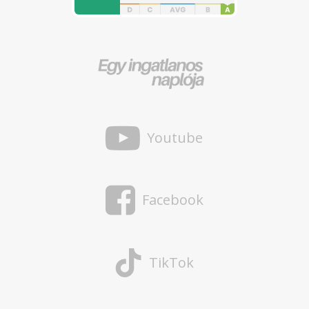
Youtube
Facebook
TikTok