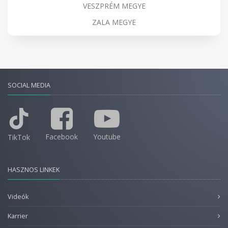
VESZPRÉM MEGYE
ZALA MEGYE
SOCIAL MEDIA
Facebook
Youtube
TikTok
HASZNOS LINKEK
Videók
Karrier