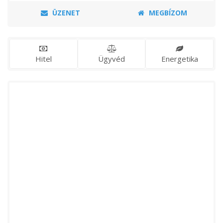
ÜZENET
MEGBÍZOM
Hitel
Ügyvéd
Energetika