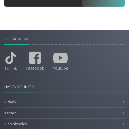
SOCIAL MEDIA
Facebook
Youtube
TikTok
HASZNOS LINKEK
Videók
Karrier
Ajánlólevelek