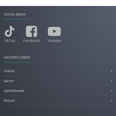
SOCIAL MEDIA
Facebook
Youtube
TikTok
HASZNOS LINKEK
Videók
Karrier
Ajánlólevelek
Rólunk