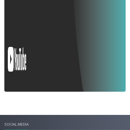
SOCIAL MEDIA