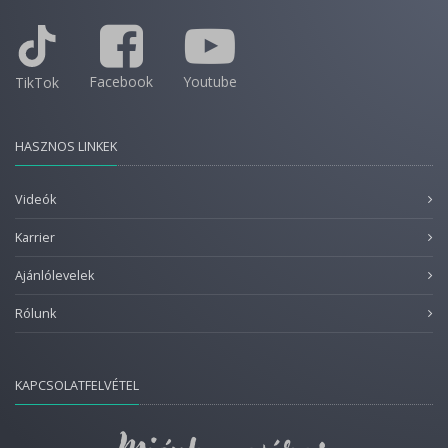
Facebook
Youtube
TikTok
HASZNOS LINKEK
Videók
Karrier
Ajánlólevelek
Rólunk
KAPCSOLATFELVÉTEL