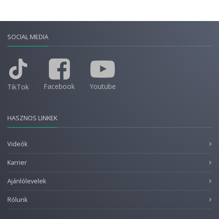
SOCIAL MEDIA
Facebook
Youtube
TikTok
HASZNOS LINKEK
Videók
Karrier
Ajánlólevelek
Rólunk