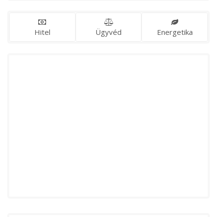
Hitel
Ügyvéd
Energetika