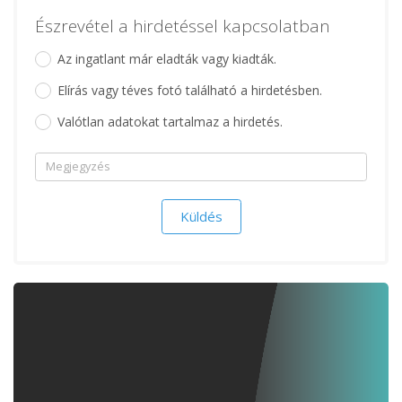
Észrevétel a hirdetéssel kapcsolatban
Az ingatlant már eladták vagy kiadták.
Elírás vagy téves fotó található a hirdetésben.
Valótlan adatokat tartalmaz a hirdetés.