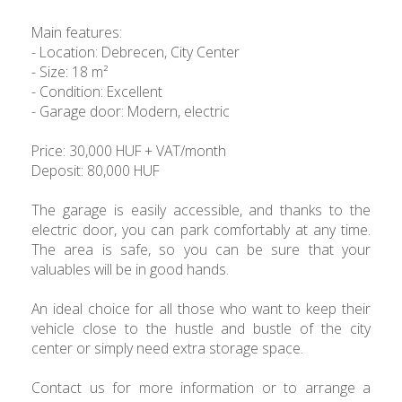
Main features:
- Location: Debrecen, City Center
- Size: 18 m²
- Condition: Excellent
- Garage door: Modern, electric
Price: 30,000 HUF + VAT/month
Deposit: 80,000 HUF
The garage is easily accessible, and thanks to the
electric door, you can park comfortably at any time.
The area is safe, so you can be sure that your
valuables will be in good hands.
An ideal choice for all those who want to keep their
vehicle close to the hustle and bustle of the city
center or simply need extra storage space.
Contact us for more information or to arrange a