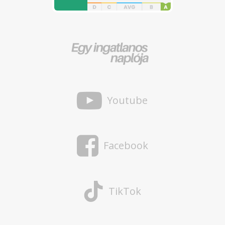
Youtube
Facebook
TikTok