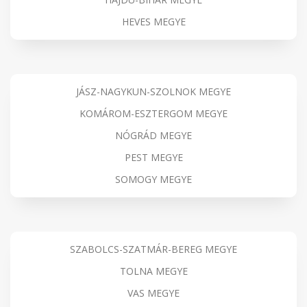
HEVES MEGYE
JÁSZ-NAGYKUN-SZOLNOK MEGYE
KOMÁROM-ESZTERGOM MEGYE
NÓGRÁD MEGYE
PEST MEGYE
SOMOGY MEGYE
SZABOLCS-SZATMÁR-BEREG MEGYE
TOLNA MEGYE
VAS MEGYE