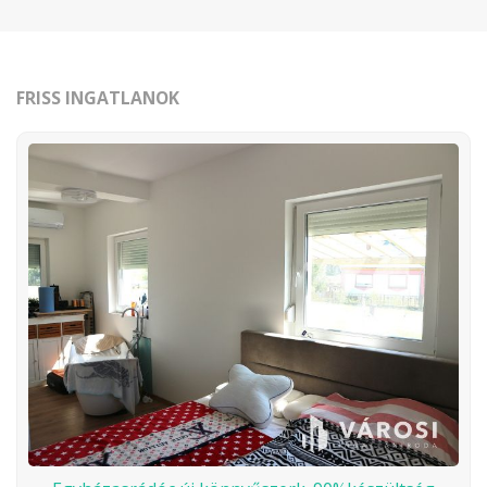
FRISS INGATLANOK