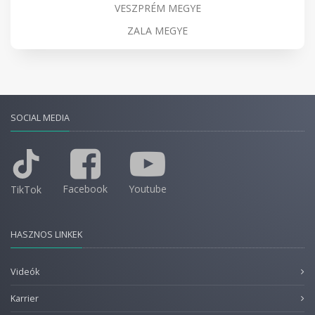
VESZPRÉM MEGYE
ZALA MEGYE
SOCIAL MEDIA
Facebook
Youtube
TikTok
HASZNOS LINKEK
Videók
Karrier