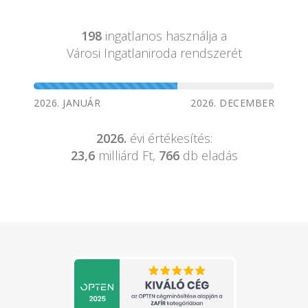
198
ingatlanos használja a
Városi Ingatlaniroda rendszerét
2026. JANUÁR
2026. DECEMBER
2026.
évi értékesítés:
23,6
milliárd Ft,
766
db eladás