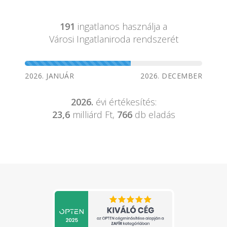
191
ingatlanos használja a
Városi Ingatlaniroda rendszerét
2026. JANUÁR
2026. DECEMBER
2026.
évi értékesítés:
23,6
milliárd Ft,
766
db eladás