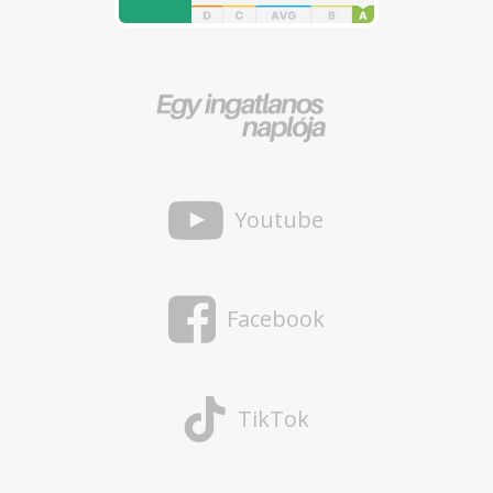
Youtube
Facebook
TikTok