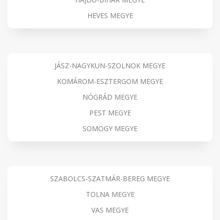
HEVES MEGYE
JÁSZ-NAGYKUN-SZOLNOK MEGYE
KOMÁROM-ESZTERGOM MEGYE
NÓGRÁD MEGYE
PEST MEGYE
SOMOGY MEGYE
SZABOLCS-SZATMÁR-BEREG MEGYE
TOLNA MEGYE
VAS MEGYE