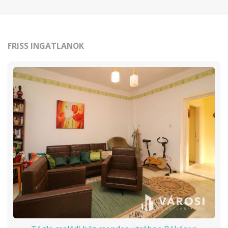
FRISS INGATLANOK