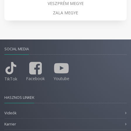
VESZPRÉM MEGYE
ZALA MEGYE
SOCIAL MEDIA
Facebook
Youtube
TikTok
HASZNOS LINKEK
Videók
Karrier