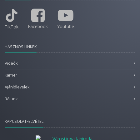
Facebook
Youtube
TikTok
HASZNOS LINKEK
Videók
Karrier
Ajánlólevelek
Rólunk
KAPCSOLATFELVÉTEL