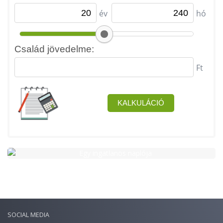
SOCIAL MEDIA