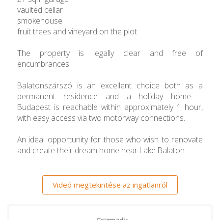
vaulted cellar
smokehouse
fruit trees and vineyard on the plot
The property is legally clear and free of
encumbrances.
Balatonszárszó is an excellent choice both as a
permanent residence and a holiday home –
Budapest is reachable within approximately 1 hour,
with easy access via two motorway connections.
An ideal opportunity for those who wish to renovate
and create their dream home near Lake Balaton.
Videó megtekintése az ingatlanról