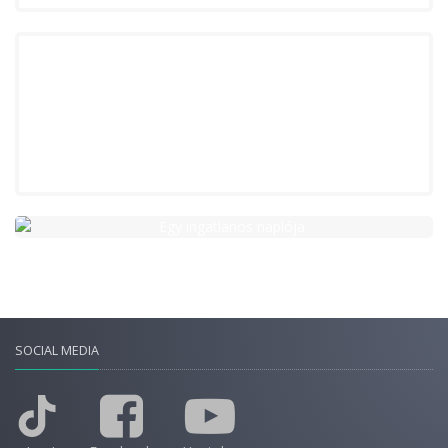
SOCIAL MEDIA