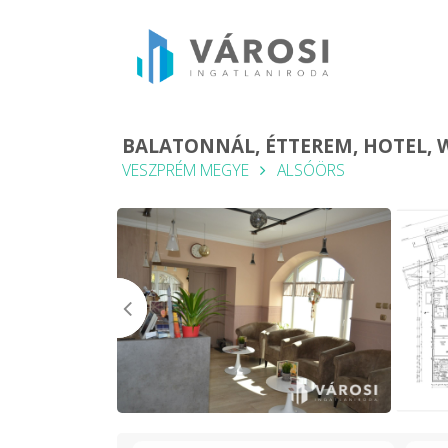
BALATONNÁL, ÉTTEREM, HOTEL, 
VESZPRÉM MEGYE
ALSÓÖRS